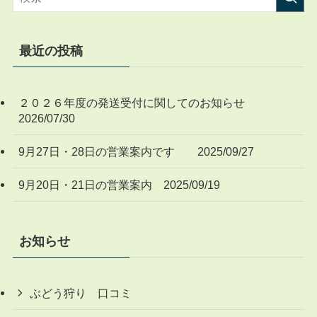
最近の投稿
２０２６年度の発送受付に関してのお知らせ
2026/07/30
9月27日・28日の営業案内です 2025/09/27
9月20日・21日の営業案内 2025/09/19
お知らせ
ぶどう狩り 口コミ