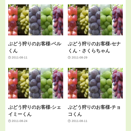
ぶどう狩りのお客様‐ベル
ぶどう狩りのお客様-セナ
くん
くん・さくらちゃん
2011-08-11
2011-08-29
ぶどう狩りのお客様-シェ
ぶどう狩りのお客様-チョ
イミーくん
コくん
2011-08-24
2011-08-11