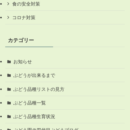
食の安全対策
コロナ対策
カテゴリー
お知らせ
ぶどうが出来るまで
ぶどう品種リストの見方
ぶどう品種一覧
ぶどう品種生育状況