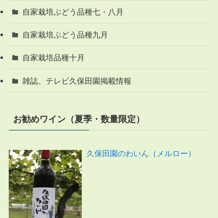
自家栽培ぶどう品種七・八月
自家栽培ぶどう品種九月
自家栽培品種十月
雑誌、テレビ久保田園掲載情報
お勧めワイン（夏季・数量限定）
久保田園のわいん（メルロー）