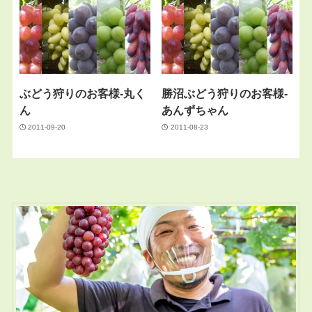
ぶどう狩りのお客様-丸く
勝沼ぶどう狩りのお客様-
ん
あんずちゃん
2011-09-20
2011-08-23