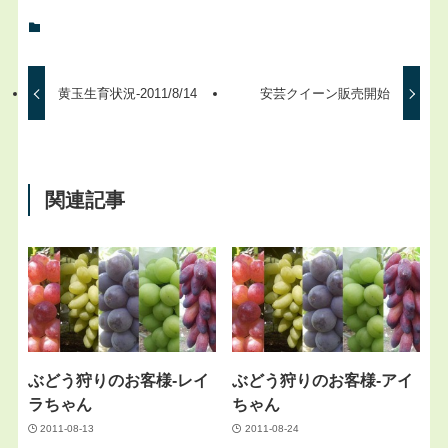
黄玉生育状況-2011/8/14
安芸クイーン販売開始
関連記事
ぶどう狩りのお客様-レイ
ぶどう狩りのお客様-アイ
ラちゃん
ちゃん
2011-08-13
2011-08-24