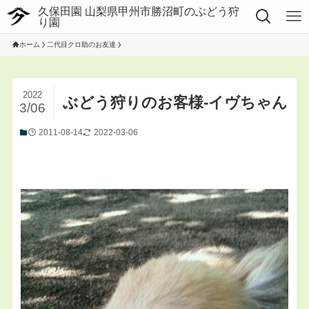
ホーム
二代目クロ助のお友達
2022
ぶどう狩りのお客様-イヴちゃん
3/06
2011-08-14
2022-03-06