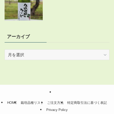
アーカイブ
ア
ー
カ
イ
ブ
HOME
栽培品種リスト
ご注文方法
特定商取引法に基づく表記
Privacy Policy