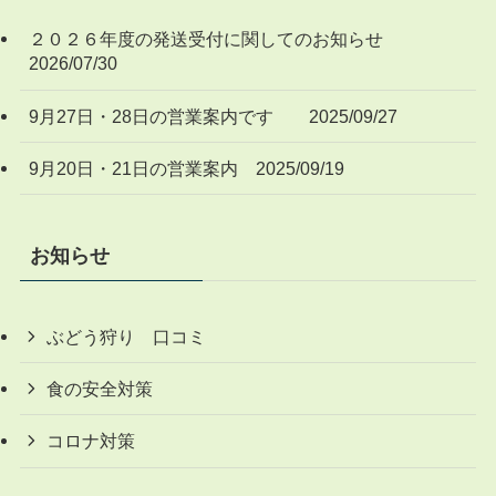
２０２６年度の発送受付に関してのお知らせ
2026/07/30
9月27日・28日の営業案内です 2025/09/27
9月20日・21日の営業案内 2025/09/19
お知らせ
ぶどう狩り 口コミ
食の安全対策
コロナ対策