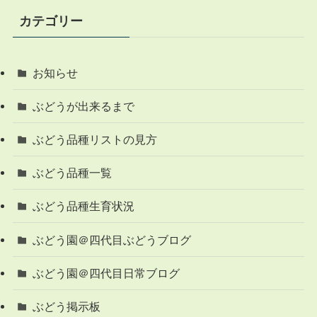
カテゴリー
お知らせ
ぶどうが出来るまで
ぶどう品種リストの見方
ぶどう品種一覧
ぶどう品種生育状況
ぶどう園＠四代目ぶどうブログ
ぶどう園＠四代目日常ブログ
ぶどう掲示板