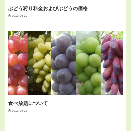
ぶどう狩り料金およびぶどうの価格
2013-06-12
食べ放題について
2011-06-28