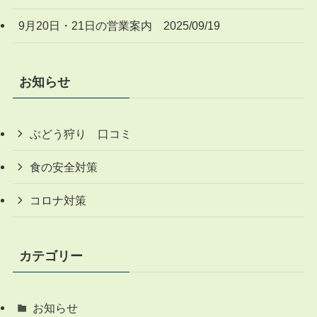
9月20日・21日の営業案内 2025/09/19
お知らせ
ぶどう狩り 口コミ
食の安全対策
コロナ対策
カテゴリー
お知らせ