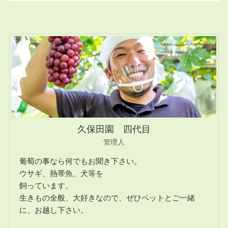
久保田園 四代目
管理人
葡萄の事なら何でもお聞き下さい。
ウサギ、熱帯魚、犬等を
飼っています。
生きもの全般、大好きなので、ぜひペットとご一緒
に、お越し下さい。