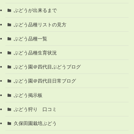
ぶどうが出来るまで
ぶどう品種リストの見方
ぶどう品種一覧
ぶどう品種生育状況
ぶどう園＠四代目ぶどうブログ
ぶどう園＠四代目日常ブログ
ぶどう掲示板
ぶどう狩り 口コミ
久保田園栽培ぶどう