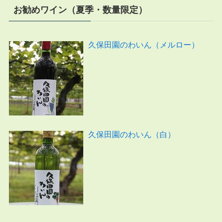
お勧めワイン（夏季・数量限定）
久保田園のわいん（メルロー）
久保田園のわいん（白）