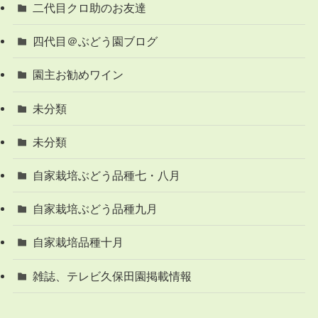
二代目クロ助のお友達
四代目＠ぶどう園ブログ
園主お勧めワイン
未分類
未分類
自家栽培ぶどう品種七・八月
自家栽培ぶどう品種九月
自家栽培品種十月
雑誌、テレビ久保田園掲載情報