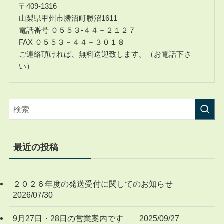
〒409-1316
山梨県甲州市勝沼町勝沼1611
電話番号 ０５５３-４４－２１２７
FAX ０５５３－４４－３０１８
ご連絡頂ければ、無料送迎致します。（お電話下さ
い）
最近の投稿
２０２６年度の発送受付に関してのお知らせ
2026/07/30
9月27日・28日の営業案内です 2025/09/27