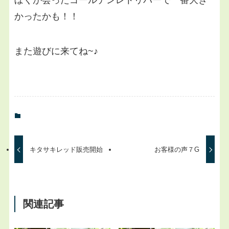
ぼくが会ったゴールデンレトリバーで一番大き
かったかも！！
また遊びに来てね~♪
キタサキレッド販売開始
お客様の声７G
関連記事