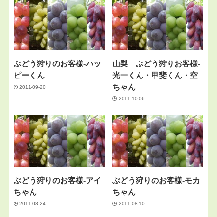
ぶどう狩りのお客様-ハッ
山梨 ぶどう狩りお客様-
ピーくん
光一くん・甲斐くん・空
ちゃん
2011-09-20
2011-10-06
ぶどう狩りのお客様-アイ
ぶどう狩りのお客様-モカ
ちゃん
ちゃん
2011-08-24
2011-08-10