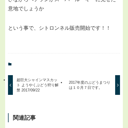
意地でしょうか
という事で、シトロンネル販売開始です！！
超巨大シャインマスカッ
2017年度のぶどうまつり
ト ようやくぶどう狩り解
は１０月７日です。
禁 2017/09/22
関連記事