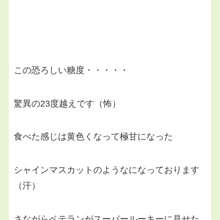
この恐ろしい糖度・・・・・
驚異の23度越えです（怖）
食べた感じは黄色くなって極甘になった
シャインマスカットのようなになっております
（汗）
さながらベテランがスーパールーキーに見せた