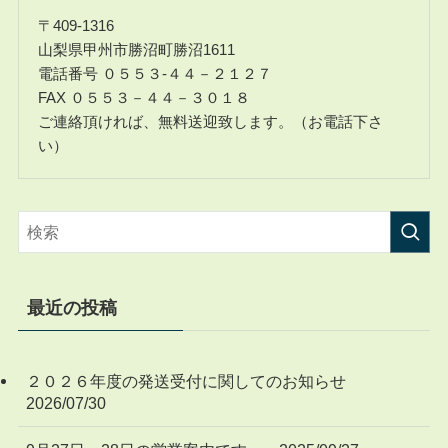
〒409-1316
山梨県甲州市勝沼町勝沼1611
電話番号 ０５５３-４４－２１２７
FAX ０５５３－４４－３０１８
ご連絡頂ければ、無料送迎致します。（お電話下さ
い）
最近の投稿
２０２６年度の発送受付に関してのお知らせ
2026/07/30