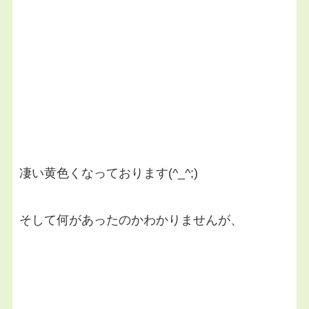
凄い黄色くなっております(^_^;)
そして何があったのかわかりませんが、