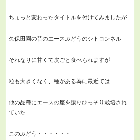
ちょっと変わったタイトルを付けてみましたが
久保田園の昔のエースぶどうのシトロンネル
それなりに甘くて皮ごと食べられますが
粒も大きくなく、種がある為に最近では
他の品種にエースの座を譲りひっそり栽培され
ていた
このぶどう・・・・・・