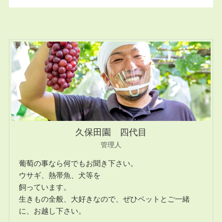
久保田園 四代目
管理人
葡萄の事なら何でもお聞き下さい。
ウサギ、熱帯魚、犬等を
飼っています。
生きもの全般、大好きなので、ぜひペットとご一緒
に、お越し下さい。