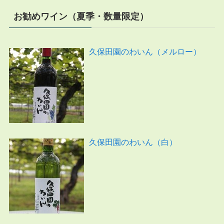
お勧めワイン（夏季・数量限定）
久保田園のわいん（メルロー）
久保田園のわいん（白）