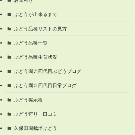
お知らせ
ぶどうが出来るまで
ぶどう品種リストの見方
ぶどう品種一覧
ぶどう品種生育状況
ぶどう園＠四代目ぶどうブログ
ぶどう園＠四代目日常ブログ
ぶどう掲示板
ぶどう狩り 口コミ
久保田園栽培ぶどう