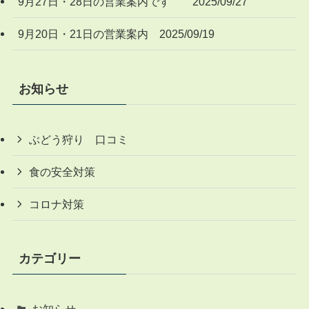
9月27日・28日の営業案内です 2025/09/27
9月20日・21日の営業案内 2025/09/19
お知らせ
ぶどう狩り 口コミ
食の安全対策
コロナ対策
カテゴリー