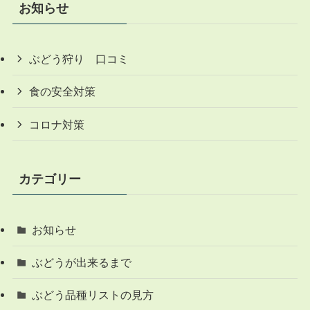
お知らせ
ぶどう狩り 口コミ
食の安全対策
コロナ対策
カテゴリー
お知らせ
ぶどうが出来るまで
ぶどう品種リストの見方