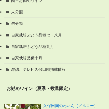
園主お勧めワイン
未分類
未分類
自家栽培ぶどう品種七・八月
自家栽培ぶどう品種九月
自家栽培品種十月
雑誌、テレビ久保田園掲載情報
お勧めワイン（夏季・数量限定）
久保田園のわいん（メルロー）