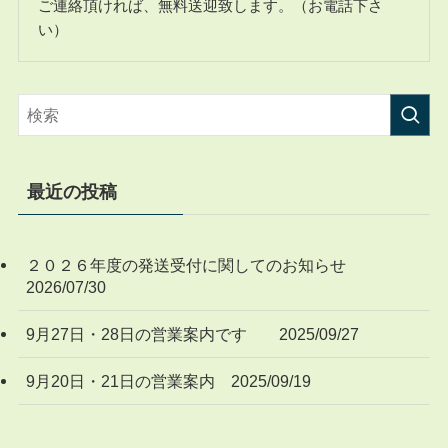
ご連絡頂ければ、無料送迎致します。（お電話下さ
い）
最近の投稿
２０２６年度の発送受付に関してのお知らせ
2026/07/30
9月27日・28日の営業案内です 2025/09/27
9月20日・21日の営業案内 2025/09/19