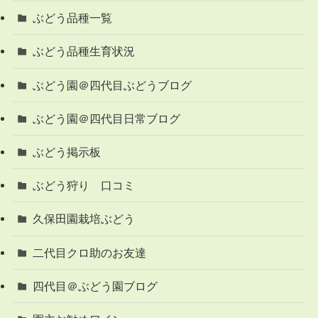
ぶどう品種一覧
ぶどう品種生育状況
ぶどう園＠四代目ぶどうブログ
ぶどう園＠四代目日常ブログ
ぶどう掲示板
ぶどう狩り 口コミ
久保田園栽培ぶどう
二代目クロ助のお友達
四代目＠ぶどう園ブログ