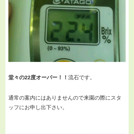
堂々の22度オーバー！！
流石です。
通常の案内にはありませんので来園の際にスタ
ッフにお申し出下さい。