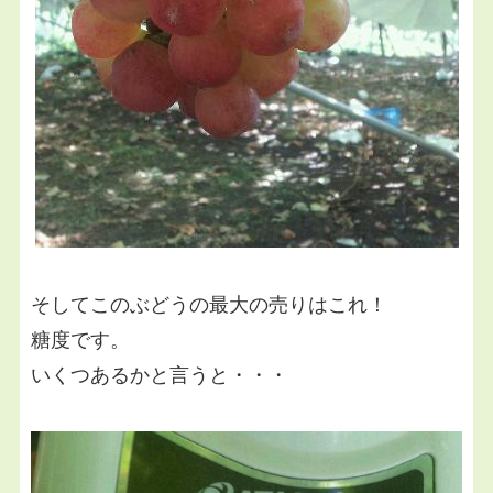
そしてこのぶどうの最大の売りはこれ！
糖度です。
いくつあるかと言うと・・・