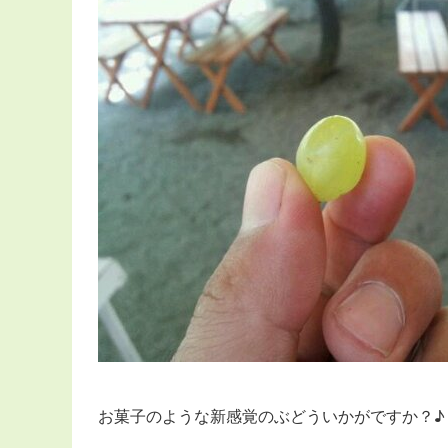
お菓子のような新感覚のぶどういかがですか？♪