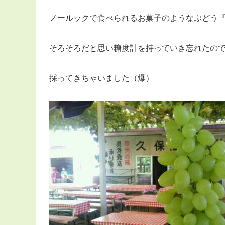
ノールックで食べられるお菓子のようなぶどう
そろそろだと思い糖度計を持っていき忘れたの
採ってきちゃいました（爆）