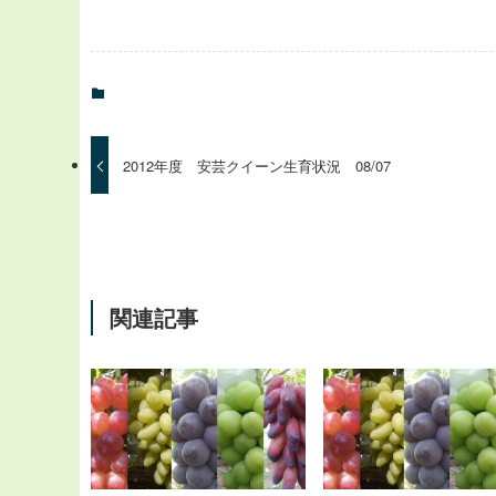
2012年度 安芸クイーン生育状況 08/07
関連記事