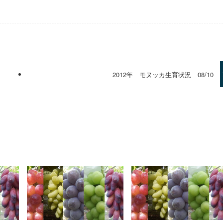
2012年 モヌッカ生育状況 08/10