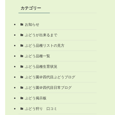
カテゴリー
お知らせ
ぶどうが出来るまで
ぶどう品種リストの見方
ぶどう品種一覧
ぶどう品種生育状況
ぶどう園＠四代目ぶどうブログ
ぶどう園＠四代目日常ブログ
ぶどう掲示板
ぶどう狩り 口コミ