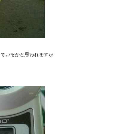
しているかと思われますが