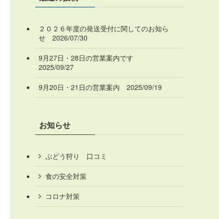
２０２６年度の発送受付に関してのお知ら
せ 2026/07/30
9月27日・28日の営業案内です
2025/09/27
9月20日・21日の営業案内 2025/09/19
お知らせ
ぶどう狩り 口コミ
食の安全対策
コロナ対策