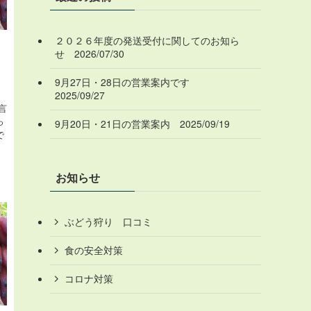
２０２６年度の発送受付に関してのお知ら
せ 2026/07/30
9月27日・28日の営業案内です
2025/09/27
言
っ
9月20日・21日の営業案内 2025/09/19
で
お知らせ
ぶどう狩り 口コミ
食の安全対策
コロナ対策