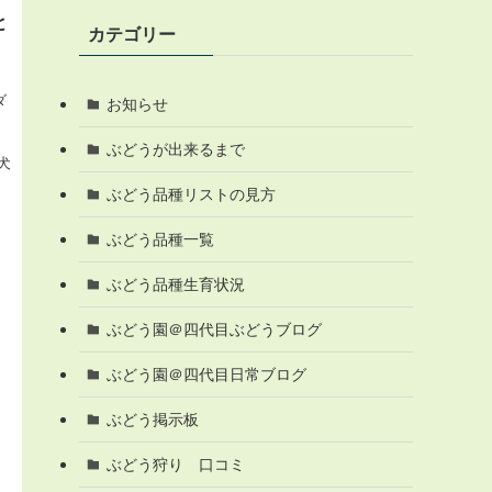
と
カテゴリー
）
ダ
お知らせ
ぶどうが出来るまで
犬
ぶどう品種リストの見方
ぶどう品種一覧
ぶどう品種生育状況
ぶどう園＠四代目ぶどうブログ
ぶどう園＠四代目日常ブログ
ぶどう掲示板
ぶどう狩り 口コミ