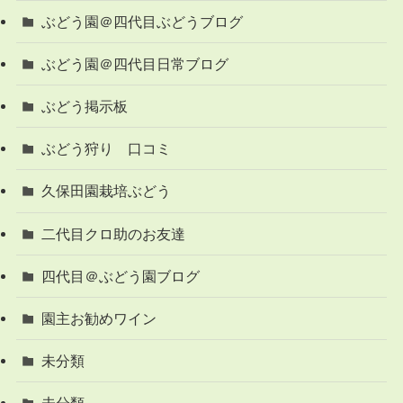
ぶどう園＠四代目ぶどうブログ
ぶどう園＠四代目日常ブログ
ぶどう掲示板
ぶどう狩り 口コミ
久保田園栽培ぶどう
二代目クロ助のお友達
四代目＠ぶどう園ブログ
園主お勧めワイン
未分類