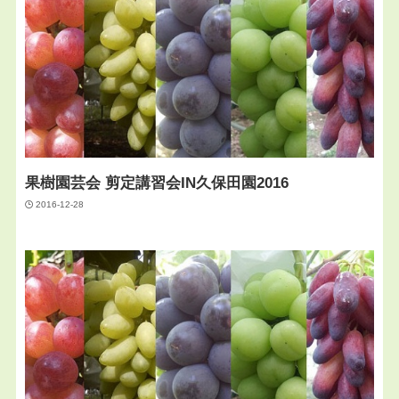
果樹園芸会 剪定講習会IN久保田園2016
2016-12-28