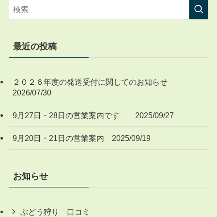
最近の投稿
２０２６年度の発送受付に関してのお知らせ
2026/07/30
9月27日・28日の営業案内です 2025/09/27
9月20日・21日の営業案内 2025/09/19
お知らせ
ぶどう狩り 口コミ