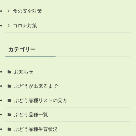
食の安全対策
コロナ対策
カテゴリー
お知らせ
ぶどうが出来るまで
ぶどう品種リストの見方
ぶどう品種一覧
ぶどう品種生育状況