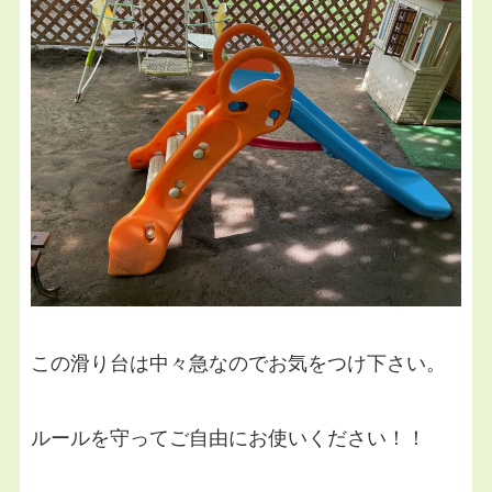
この滑り台は中々急なのでお気をつけ下さい。
ルールを守ってご自由にお使いください！！