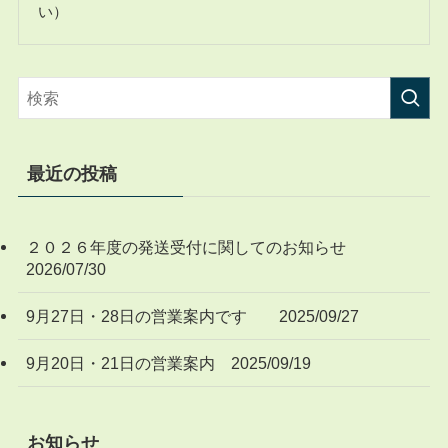
い）
最近の投稿
２０２６年度の発送受付に関してのお知らせ
2026/07/30
9月27日・28日の営業案内です 2025/09/27
9月20日・21日の営業案内 2025/09/19
お知らせ