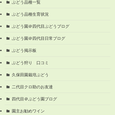
ぶどう品種一覧
ぶどう品種生育状況
ぶどう園＠四代目ぶどうブログ
ぶどう園＠四代目日常ブログ
ぶどう掲示板
ぶどう狩り 口コミ
久保田園栽培ぶどう
二代目クロ助のお友達
四代目＠ぶどう園ブログ
園主お勧めワイン