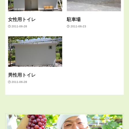
女性用トイレ
駐車場
2011-06-28
2011-06-23
男性用トイレ
2011-06-28