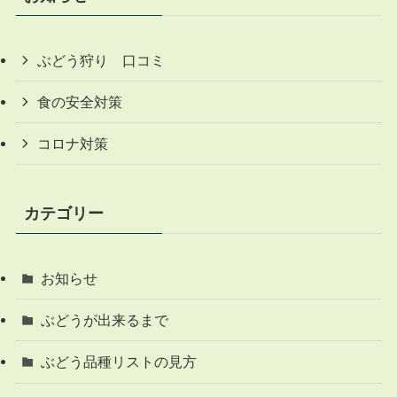
ぶどう狩り 口コミ
食の安全対策
コロナ対策
カテゴリー
お知らせ
ぶどうが出来るまで
ぶどう品種リストの見方