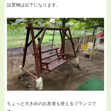
設置物は以下になります。
ちょっと大きめのお友達も使えるブランコで