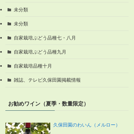
未分類
未分類
自家栽培ぶどう品種七・八月
自家栽培ぶどう品種九月
自家栽培品種十月
雑誌、テレビ久保田園掲載情報
お勧めワイン（夏季・数量限定）
久保田園のわいん（メルロー）