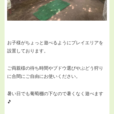
お子様がちょっと遊べるようにプレイエリアを
設置しております。
ご両親様の待ち時間やブドウ選びやぶどう狩り
に合間にご自由にお使いください。
暑い日でも葡萄棚の下なので暑くなく遊べます
🎵