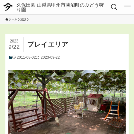
ホーム
施設
2023
プレイエリア
9/22
2011-08-02
2023-09-22