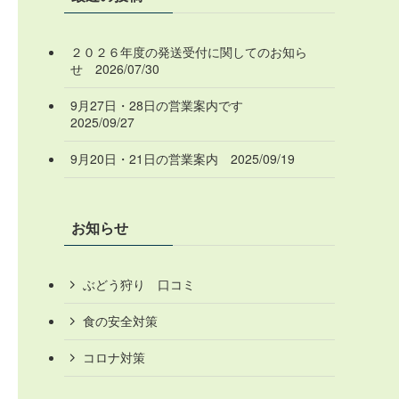
２０２６年度の発送受付に関してのお知ら
せ 2026/07/30
9月27日・28日の営業案内です
2025/09/27
9月20日・21日の営業案内 2025/09/19
お知らせ
ぶどう狩り 口コミ
食の安全対策
コロナ対策