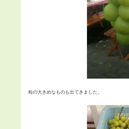
粒の大きめなものも出てきました。