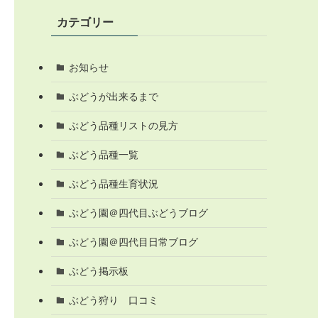
カテゴリー
お知らせ
ぶどうが出来るまで
ぶどう品種リストの見方
ぶどう品種一覧
ぶどう品種生育状況
ぶどう園＠四代目ぶどうブログ
ぶどう園＠四代目日常ブログ
ぶどう掲示板
ぶどう狩り 口コミ