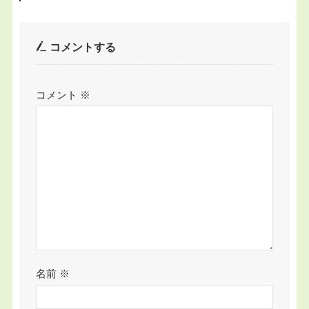
コメントする
コメント
※
名前
※