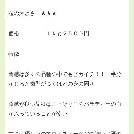
粒の大きさ ★★★
価格 １ｋｇ２５００円
特徴
食感は多くの品種の中でもピカイチ！！ 半分
かじると歯型がつくほどの身の固さ。
食感が良い品種はこっそりこのバラディーの血
が入っていることが多い。
甘さは優しいのでウィスキーなどの強いお酒の