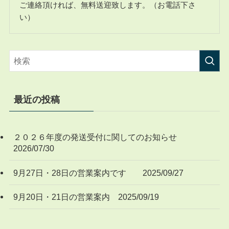
ご連絡頂ければ、無料送迎致します。（お電話下さ
い）
最近の投稿
２０２６年度の発送受付に関してのお知らせ
2026/07/30
9月27日・28日の営業案内です 2025/09/27
9月20日・21日の営業案内 2025/09/19