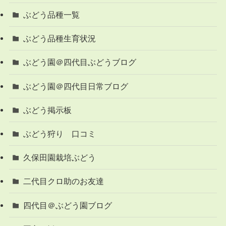
ぶどう品種一覧
ぶどう品種生育状況
ぶどう園＠四代目ぶどうブログ
ぶどう園＠四代目日常ブログ
ぶどう掲示板
ぶどう狩り 口コミ
久保田園栽培ぶどう
二代目クロ助のお友達
四代目＠ぶどう園ブログ