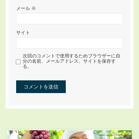
メール
※
サイト
次回のコメントで使用するためブラウザーに自
分の名前、メールアドレス、サイトを保存す
る。