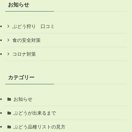
お知らせ
ぶどう狩り 口コミ
食の安全対策
コロナ対策
カテゴリー
お知らせ
ぶどうが出来るまで
ぶどう品種リストの見方