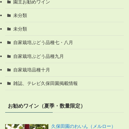
園主お勧めワイン
未分類
未分類
自家栽培ぶどう品種七・八月
自家栽培ぶどう品種九月
自家栽培品種十月
雑誌、テレビ久保田園掲載情報
お勧めワイン（夏季・数量限定）
久保田園のわいん（メルロー）