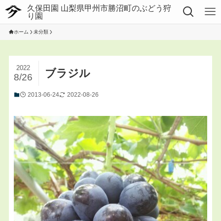
ホーム
未分類
2022
ブラジル
8/26
2013-06-24
2022-08-26