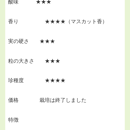
酸味 ★★★
香り ★★★★（マスカット香）
実の硬さ ★★★
粒の大きさ ★★★
珍種度 ★★★★
価格 栽培は終了しました
特徴