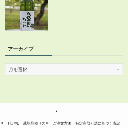
アーカイブ
ア
ー
カ
イ
ブ
HOME
栽培品種リスト
ご注文方法
特定商取引法に基づく表記