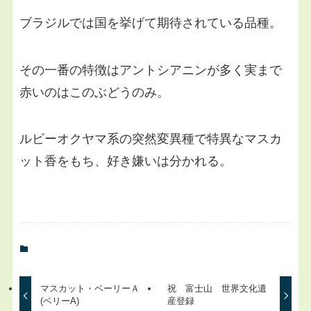
ブラジルでは国を挙げて期待されている品種。
その一番の特徴はアントシアニンが多く実まで
赤いのはこのぶどうのみ。
ルビーオクヤマ系の突然変異種で特異なマスカ
ット香をもち、好き嫌いは分かれる。
マスカット・ベーリーＡ
祝 富士山 世界文化遺
(ベリーA)
産登録