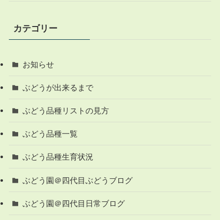
カテゴリー
お知らせ
ぶどうが出来るまで
ぶどう品種リストの見方
ぶどう品種一覧
ぶどう品種生育状況
ぶどう園＠四代目ぶどうブログ
ぶどう園＠四代目日常ブログ