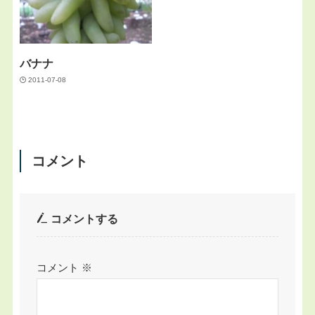
バナナ
2011-07-08
コメント
コメントする
コメント
※