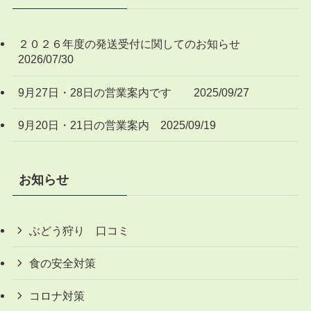
２０２６年度の発送受付に関してのお知らせ
2026/07/30
9月27日・28日の営業案内です 2025/09/27
9月20日・21日の営業案内 2025/09/19
お知らせ
ぶどう狩り 口コミ
食の安全対策
コロナ対策