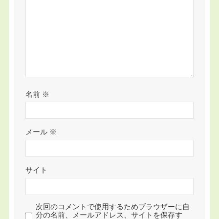
名前
※
メール
※
サイト
次回のコメントで使用するためブラウザーに自
分の名前、メールアドレス、サイトを保存す