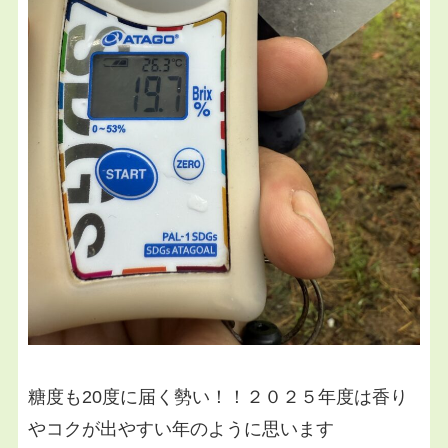
糖度も20度に届く勢い！！２０２５年度は香り
やコクが出やすい年のように思います