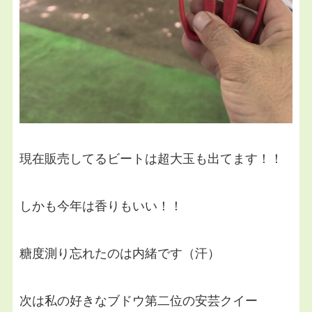
現在販売してるビートは超大玉も出てます！！
しかも今年は香りもいい！！
糖度測り忘れたのは内緒です（汗）
次は私の好きなブドウ第二位の安芸クイー