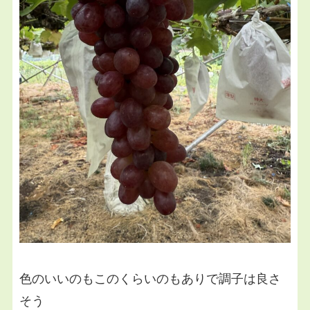
色のいいのもこのくらいのもありで調子は良さ
そう