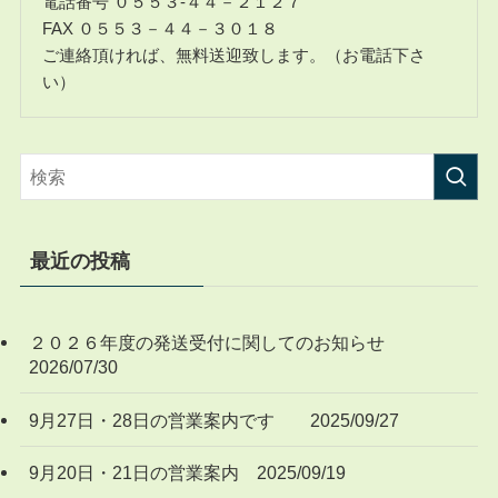
電話番号 ０５５３-４４－２１２７
FAX ０５５３－４４－３０１８
ご連絡頂ければ、無料送迎致します。（お電話下さ
い）
最近の投稿
２０２６年度の発送受付に関してのお知らせ
2026/07/30
9月27日・28日の営業案内です 2025/09/27
9月20日・21日の営業案内 2025/09/19