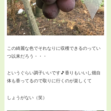
この綺麗な色でそれなりに収穫できるのってい
つ以来だろう・・・
というぐらい調子いいです🎵香りもいいし畑自
体も香ってるので取りに行くのが楽しくて
しょうがない（笑）