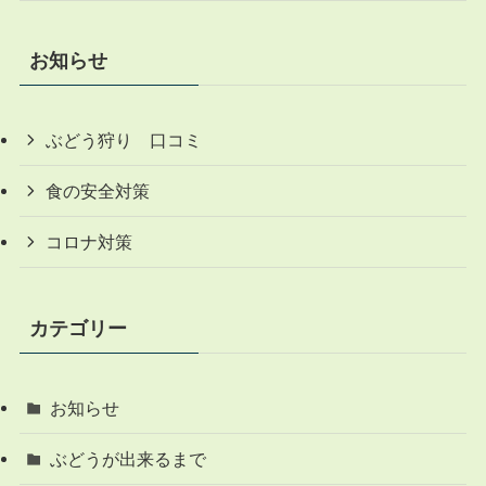
お知らせ
ぶどう狩り 口コミ
食の安全対策
コロナ対策
カテゴリー
お知らせ
ぶどうが出来るまで