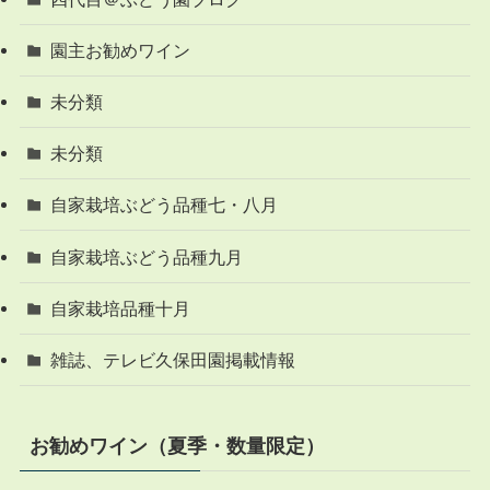
園主お勧めワイン
未分類
未分類
自家栽培ぶどう品種七・八月
自家栽培ぶどう品種九月
自家栽培品種十月
雑誌、テレビ久保田園掲載情報
お勧めワイン（夏季・数量限定）