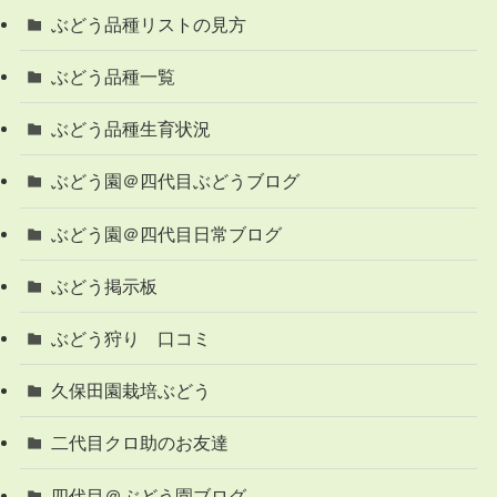
ぶどう品種リストの見方
ぶどう品種一覧
ぶどう品種生育状況
ぶどう園＠四代目ぶどうブログ
ぶどう園＠四代目日常ブログ
ぶどう掲示板
ぶどう狩り 口コミ
久保田園栽培ぶどう
二代目クロ助のお友達
四代目＠ぶどう園ブログ