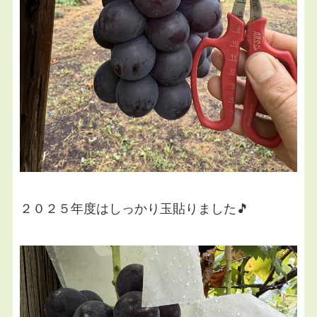
２０２５年度はしっかり玉貼りました🎵