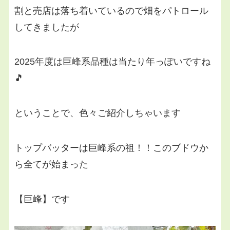
割と売店は落ち着いているので畑をパトロール
してきましたが
2025年度は巨峰系品種は当たり年っぽいですね
🎵
ということで、色々ご紹介しちゃいます
トップバッターは巨峰系の祖！！このブドウか
ら全てが始まった
【巨峰】です