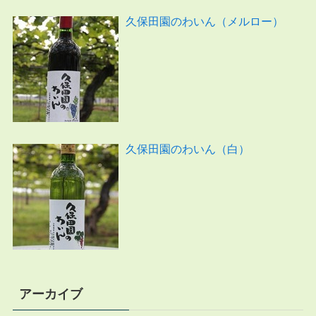
久保田園のわいん（メルロー）
久保田園のわいん（白）
アーカイブ