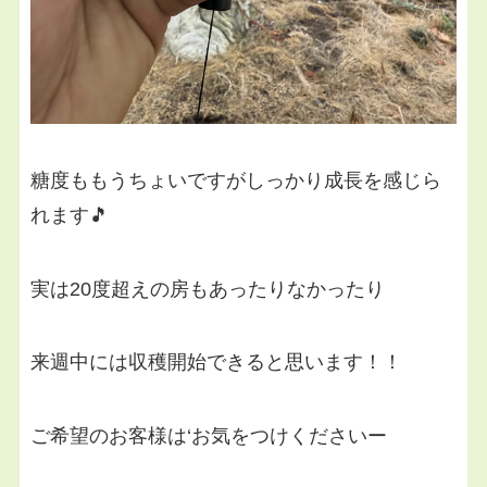
糖度ももうちょいですがしっかり成長を感じら
れます🎵
実は20度超えの房もあったりなかったり
来週中には収穫開始できると思います！！
ご希望のお客様は‘お気をつけくださいー