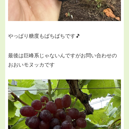
やっぱり糖度もばちばちです🎵
最後は巨峰系じゃないんですがお問い合わせの
おおいモヌッカです