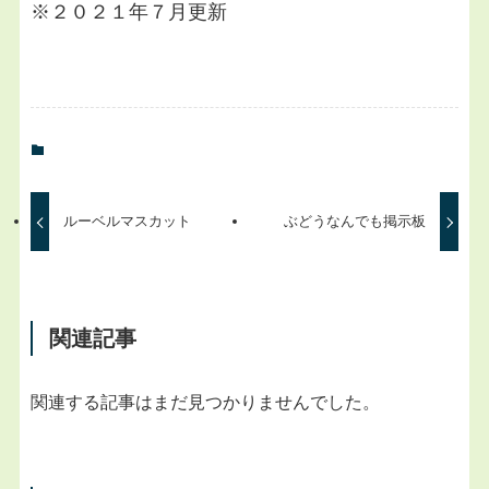
※２０２１年７月更新
ルーベルマスカット
ぶどうなんでも掲示板
関連記事
関連する記事はまだ見つかりませんでした。