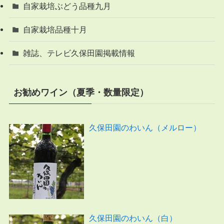
自家栽培ぶどう品種九月
自家栽培品種十月
雑誌、テレビ久保田園掲載情報
お勧めワイン（夏季・数量限定）
久保田園のわいん（メルロー）
久保田園のわいん（白）