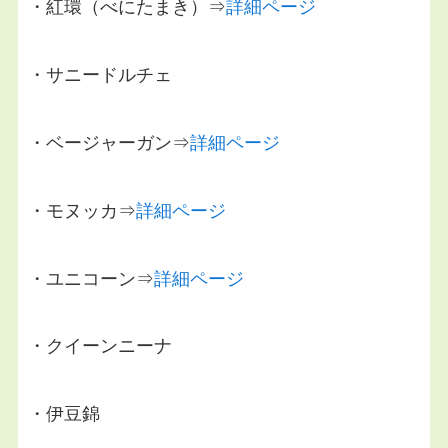
・紅環（べにたまき）⇒
詳細ページ
・サニードルチェ
・ベージャーガン⇒
詳細ページ
・モヌッカ⇒
詳細ページ
・ユニコーン⇒
詳細ページ
・クイーンニーナ
・伊豆錦