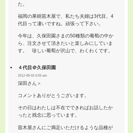
た。
福岡の果樹苗木屋で、私たち夫婦は3代目。4
代目って凄いですね。頑張って下さい。
今年は、久保田園さまの50種類の葡萄の中か
ら、注文させて頂きたいと楽しみにしていま
す。 珍しい葡萄が沢山で、わくわくです。
４代目＠久保田園
2012-08-02 6:55 am
深田さん＞
コメントありがとうございます。
その日はわたしは不在でできればお話したか
ったと残念に思っています。
苗木屋さんにご満足いただけるような品種が