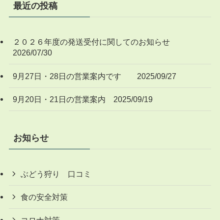
最近の投稿
２０２６年度の発送受付に関してのお知らせ
2026/07/30
9月27日・28日の営業案内です 2025/09/27
9月20日・21日の営業案内 2025/09/19
お知らせ
ぶどう狩り 口コミ
食の安全対策