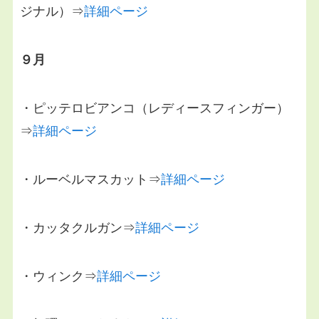
ジナル）⇒
詳細ページ
９月
・ピッテロビアンコ（レディースフィンガー）
⇒
詳細ページ
・ルーベルマスカット⇒
詳細ページ
・カッタクルガン⇒
詳細ページ
・ウィンク⇒
詳細ページ