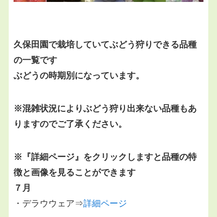
久保田園で栽培していてぶどう狩りできる品種
の一覧です
ぶどうの時期別になっています。
※混雑状況によりぶどう狩り出来ない品種もあ
りますのでご了承ください。
※『詳細ページ』をクリックしますと品種の特
徴と画像を見ることができます
７月
・デラウウェア⇒
詳細ページ