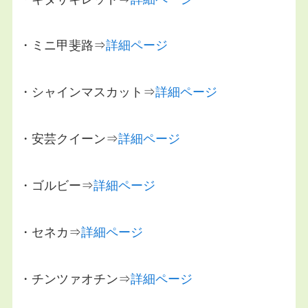
・ミニ甲斐路⇒
詳細ページ
・シャインマスカット⇒
詳細ページ
・安芸クイーン⇒
詳細ページ
・ゴルビー⇒
詳細ページ
・セネカ⇒
詳細ページ
・チンツァオチン⇒
詳細ページ