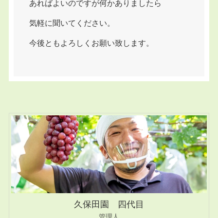
あればよいのですが何かありましたら
気軽に聞いてください。
今後ともよろしくお願い致します。
久保田園 四代目
管理人