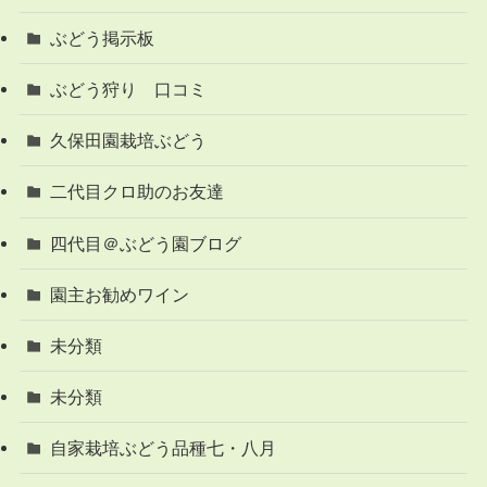
ぶどう掲示板
ぶどう狩り 口コミ
久保田園栽培ぶどう
二代目クロ助のお友達
四代目＠ぶどう園ブログ
園主お勧めワイン
未分類
未分類
自家栽培ぶどう品種七・八月