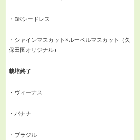
・BKシードレス
・シャインマスカット×ルーベルマスカット（久
保田園オリジナル）
栽培終了
・ヴィーナス
・バナナ
・ブラジル