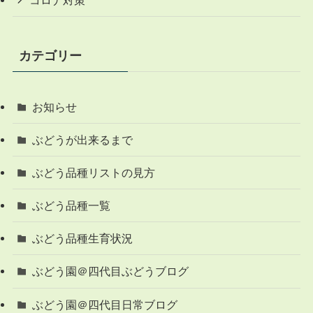
コロナ対策
カテゴリー
お知らせ
ぶどうが出来るまで
ぶどう品種リストの見方
ぶどう品種一覧
ぶどう品種生育状況
ぶどう園＠四代目ぶどうブログ
ぶどう園＠四代目日常ブログ