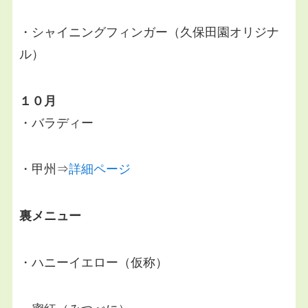
・シャイニングフィンガー（久保田園オリジナ
ル）
１０月
・バラディー
・甲州⇒
詳細ページ
裏メニュー
・ハニーイエロー（仮称）