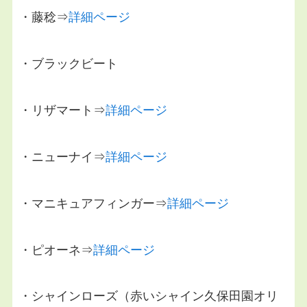
・藤稔⇒
詳細ページ
・ブラックビート
・リザマート⇒
詳細ページ
・ニューナイ⇒
詳細ページ
・マニキュアフィンガー⇒
詳細ページ
・ピオーネ⇒
詳細ページ
・シャインローズ（赤いシャイン久保田園オリ