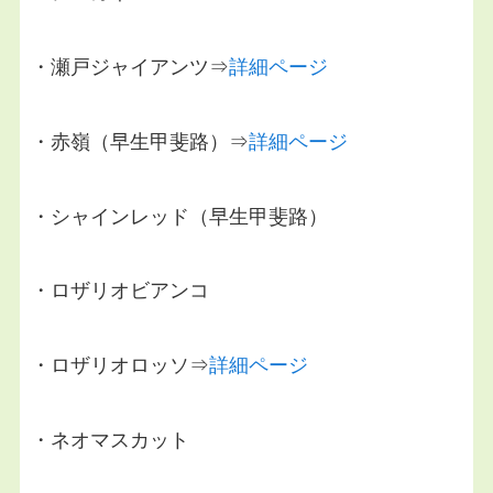
・瀬戸ジャイアンツ⇒
詳細ページ
・赤嶺（早生甲斐路）⇒
詳細ページ
・シャインレッド（早生甲斐路）
・ロザリオビアンコ
・ロザリオロッソ⇒
詳細ページ
・ネオマスカット