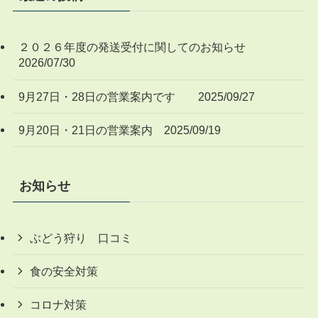
２０２６年度の発送受付に関してのお知らせ
2026/07/30
9月27日・28日の営業案内です 2025/09/27
9月20日・21日の営業案内 2025/09/19
お知らせ
ぶどう狩り 口コミ
食の安全対策
コロナ対策