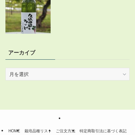
アーカイブ
ア
ー
カ
イ
ブ
HOME
栽培品種リスト
ご注文方法
特定商取引法に基づく表記