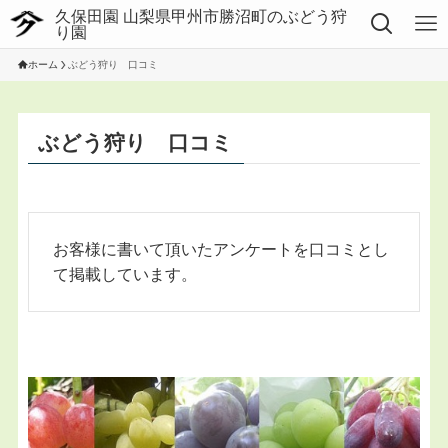
ホーム
ぶどう狩り 口コミ
ぶどう狩り 口コミ
お客様に書いて頂いたアンケートを口コミとし
て掲載しています。