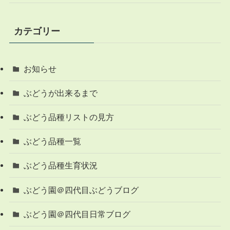
カテゴリー
お知らせ
ぶどうが出来るまで
ぶどう品種リストの見方
ぶどう品種一覧
ぶどう品種生育状況
ぶどう園＠四代目ぶどうブログ
ぶどう園＠四代目日常ブログ