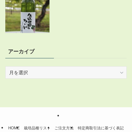
アーカイブ
ア
ー
カ
イ
ブ
HOME
栽培品種リスト
ご注文方法
特定商取引法に基づく表記