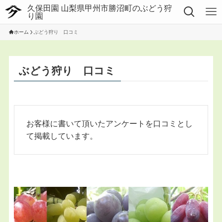
ホーム
ぶどう狩り 口コミ
ぶどう狩り 口コミ
お客様に書いて頂いたアンケートを口コミとし
て掲載しています。