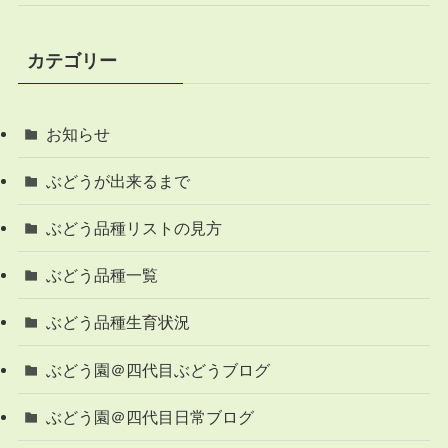
カテゴリー
お知らせ
ぶどうが出来るまで
ぶどう品種リストの見方
ぶどう品種一覧
ぶどう品種生育状況
ぶどう園＠四代目ぶどうブログ
ぶどう園＠四代目日常ブログ