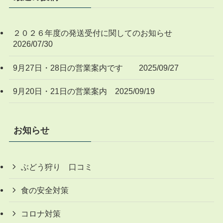
２０２６年度の発送受付に関してのお知らせ
2026/07/30
9月27日・28日の営業案内です 2025/09/27
9月20日・21日の営業案内 2025/09/19
お知らせ
ぶどう狩り 口コミ
食の安全対策
コロナ対策