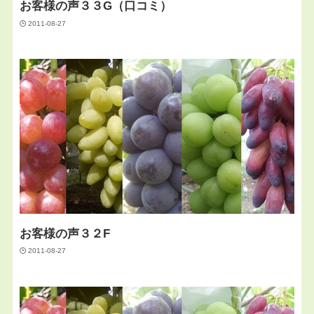
お客様の声３３G（口コミ）
2011-08-27
お客様の声３２F
2011-08-27