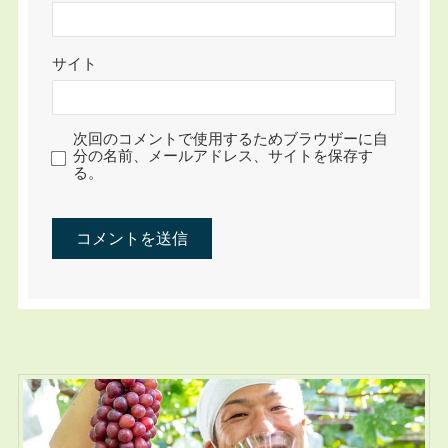
サイト
次回のコメントで使用するためブラウザーに自
分の名前、メールアドレス、サイトを保存す
る。