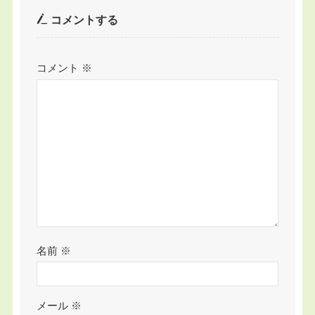
コメントする
コメント
※
名前
※
メール
※