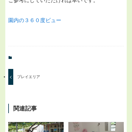
ご参考にしていただければ幸いです。
園内の３６０度ビュー
プレイエリア
関連記事