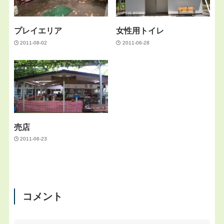
プレイエリア
女性用トイレ
2011-08-02
2011-06-28
売店
2011-06-23
コメント