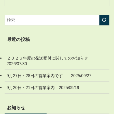
最近の投稿
２０２６年度の発送受付に関してのお知らせ
2026/07/30
9月27日・28日の営業案内です 2025/09/27
9月20日・21日の営業案内 2025/09/19
お知らせ