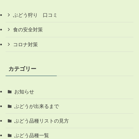
ぶどう狩り 口コミ
食の安全対策
コロナ対策
カテゴリー
お知らせ
ぶどうが出来るまで
ぶどう品種リストの見方
ぶどう品種一覧