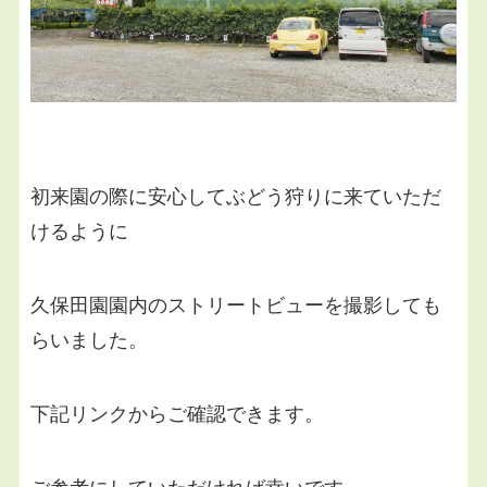
初来園の際に安心してぶどう狩りに来ていただ
けるように
久保田園園内のストリートビューを撮影しても
らいました。
下記リンクからご確認できます。