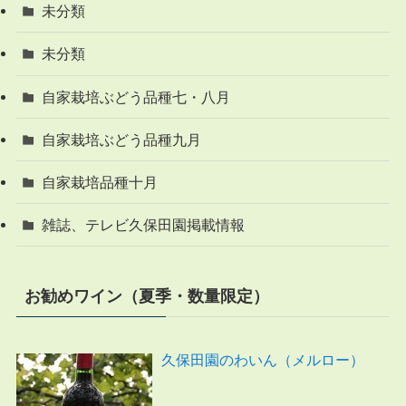
未分類
未分類
自家栽培ぶどう品種七・八月
自家栽培ぶどう品種九月
自家栽培品種十月
雑誌、テレビ久保田園掲載情報
お勧めワイン（夏季・数量限定）
久保田園のわいん（メルロー）