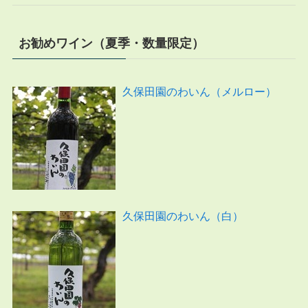
お勧めワイン（夏季・数量限定）
久保田園のわいん（メルロー）
久保田園のわいん（白）