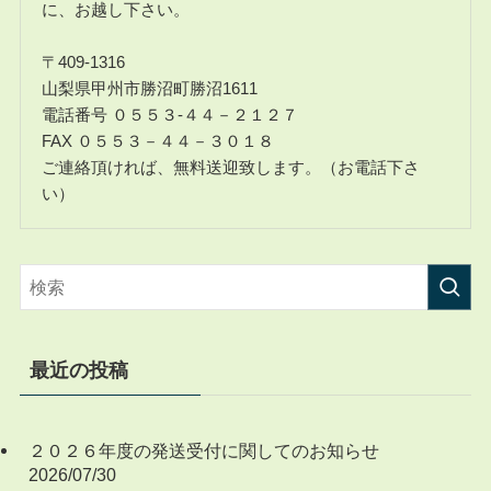
に、お越し下さい。
〒409-1316
山梨県甲州市勝沼町勝沼1611
電話番号 ０５５３-４４－２１２７
FAX ０５５３－４４－３０１８
ご連絡頂ければ、無料送迎致します。（お電話下さ
い）
最近の投稿
２０２６年度の発送受付に関してのお知らせ
2026/07/30