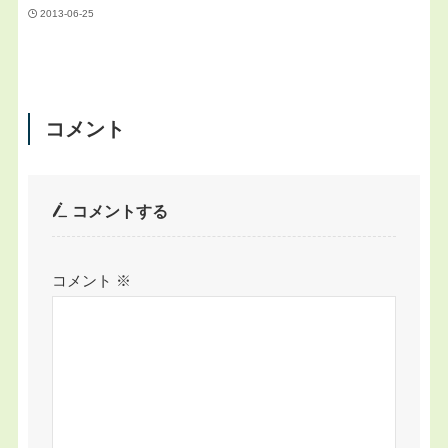
2013-06-25
コメント
コメントする
コメント
※