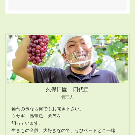
久保田園 四代目
管理人
葡萄の事なら何でもお聞き下さい。
ウサギ、熱帯魚、犬等を
飼っています。
生きもの全般、大好きなので、ぜひペットとご一緒