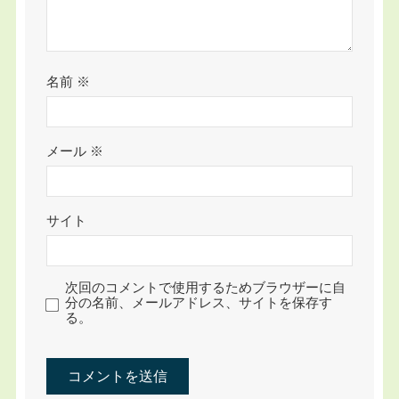
名前
※
メール
※
サイト
次回のコメントで使用するためブラウザーに自
分の名前、メールアドレス、サイトを保存す
る。