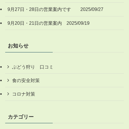
9月27日・28日の営業案内です 2025/09/27
9月20日・21日の営業案内 2025/09/19
お知らせ
ぶどう狩り 口コミ
食の安全対策
コロナ対策
カテゴリー