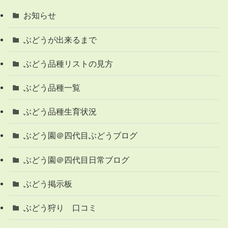
お知らせ
ぶどうが出来るまで
ぶどう品種リストの見方
ぶどう品種一覧
ぶどう品種生育状況
ぶどう園＠四代目ぶどうブログ
ぶどう園＠四代目日常ブログ
ぶどう掲示板
ぶどう狩り 口コミ