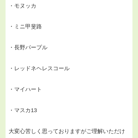
・モヌッカ
・ミニ甲斐路
・長野パープル
・レッドネヘレスコール
・マイハート
・マスカ13
大変心苦しく思っておりますがご理解いただけ