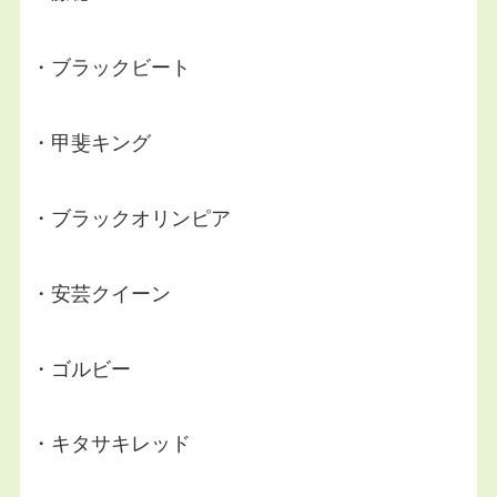
・ブラックビート
・甲斐キング
・ブラックオリンピア
・安芸クイーン
・ゴルビー
・キタサキレッド