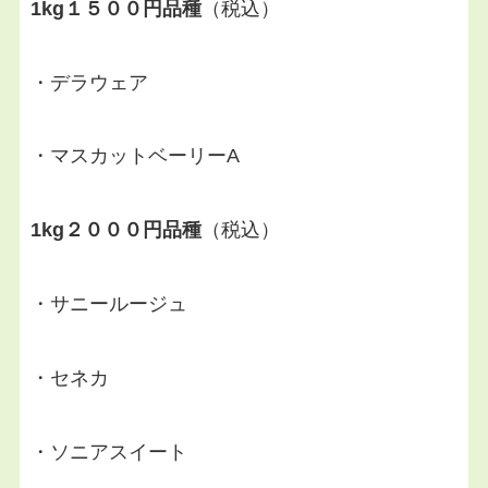
1kg１５００円品種
（税込）
・デラウェア
・マスカットベーリーA
1kg２０００円品種
（税込）
・サニールージュ
・セネカ
・ソニアスイート