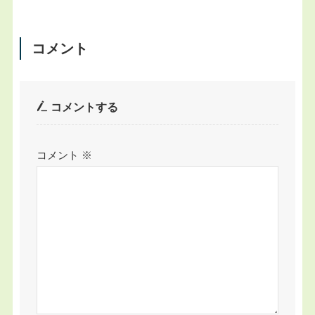
コメント
コメントする
コメント
※