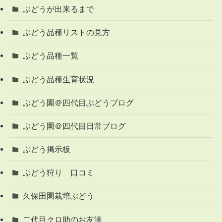
ぶどうが出来るまで
ぶどう品種リストの見方
ぶどう品種一覧
ぶどう品種生育状況
ぶどう園＠四代目ぶどうブログ
ぶどう園＠四代目日常ブログ
ぶどう掲示板
ぶどう狩り 口コミ
久保田園栽培ぶどう
二代目クロ助のお友達