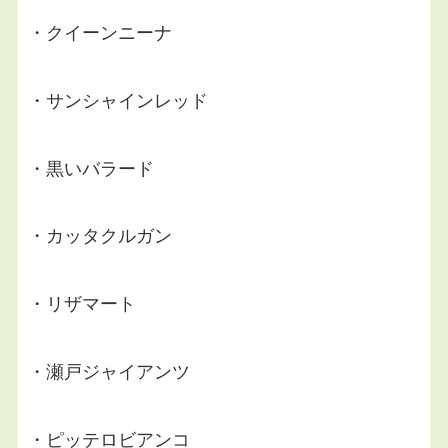
・クイーンニーナ
・サンシャインレッド
・黒いバラード
・カッタクルガン
・リザマート
・瀬戸ジャイアンツ
・ピッテロビアンコ