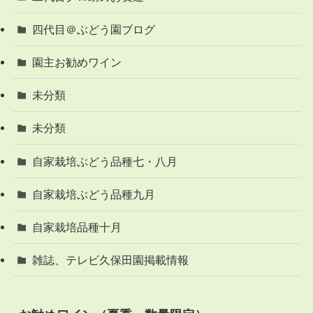
四代目＠ぶどう園ブログ
園主お勧めワイン
未分類
未分類
自家栽培ぶどう品種七・八月
自家栽培ぶどう品種九月
自家栽培品種十月
雑誌、テレビ久保田園掲載情報