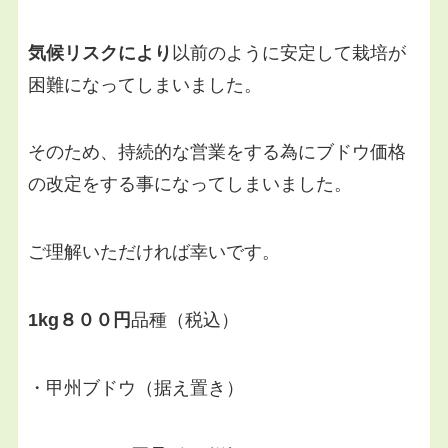
気候リスクにより
以前のように安定して栽培が
困難になってしまいました。
そのため、持続的な営業をする為にブドウ価格
の改定をする事になってしまいました。
ご理解いただければ幸いです。
1kg８００円
品種（税込）
・甲州ブドウ（据え置き）