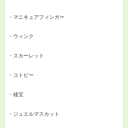
・マニキュアフィンガー
・ウィンク
・スカーレット
・コトピー
・雄宝
・ジュエルマスカット