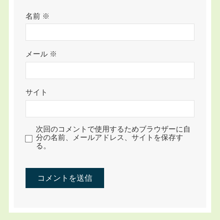
名前
※
メール
※
サイト
次回のコメントで使用するためブラウザーに自
分の名前、メールアドレス、サイトを保存す
る。