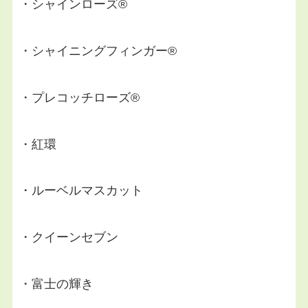
・シャインローズ®️
・シャイニングフィンガー®️
・プレコッチローズ®️
・紅環
・ルーベルマスカット
・クイーンセブン
・富士の輝き