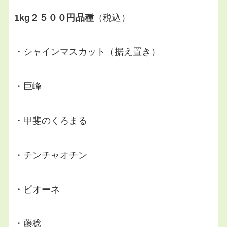
1kg２５００円品種
（税込）
・シャインマスカット（据え置き）
・巨峰
・甲斐のくろまる
・チンチャオチン
・ピオーネ
・藤稔