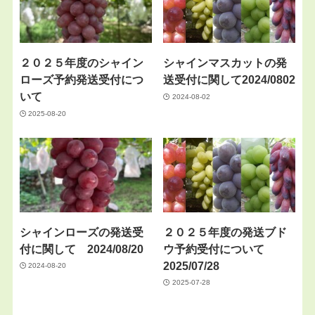
２０２５年度のシャイン
シャインマスカットの発
ローズ予約発送受付につ
送受付に関して2024/0802
いて
2024-08-02
2025-08-20
シャインローズの発送受
２０２５年度の発送ブド
付に関して 2024/08/20
ウ予約受付について
2025/07/28
2024-08-20
2025-07-28