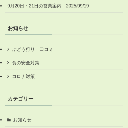
9月20日・21日の営業案内 2025/09/19
お知らせ
ぶどう狩り 口コミ
食の安全対策
コロナ対策
カテゴリー
お知らせ