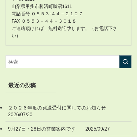
山梨県甲州市勝沼町勝沼1611
電話番号 ０５５３-４４－２１２７
FAX ０５５３－４４－３０１８
ご連絡頂ければ、無料送迎致します。（お電話下さ
い）
最近の投稿
２０２６年度の発送受付に関してのお知らせ
2026/07/30
9月27日・28日の営業案内です 2025/09/27