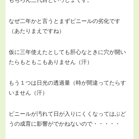
なぜ二年かと言うとまずビニールの劣化です
（あたりまえですね）
仮に三年使えたとしても肝心なときに穴が開い
たらもともこもありません（汗）
もう１つは日光の透過量（時が間違ってたらす
いません（汗）
ビニールが汚れて日が入りにくくなってはぶど
うの成育に影響がでかねないので・・・・・