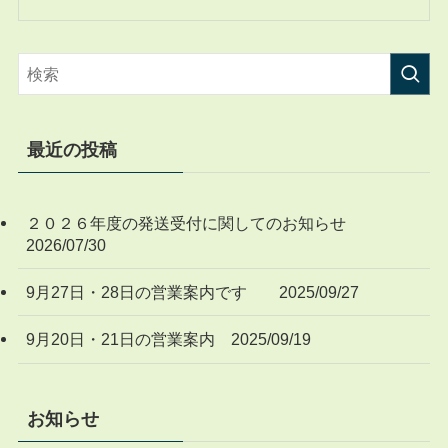
最近の投稿
２０２６年度の発送受付に関してのお知らせ
2026/07/30
9月27日・28日の営業案内です 2025/09/27
9月20日・21日の営業案内 2025/09/19
お知らせ