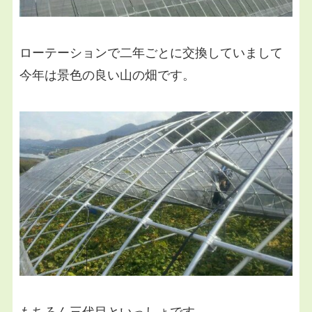
ローテーションで二年ごとに交換していまして
今年は景色の良い山の畑です。
もちろん三代目といっしょです。