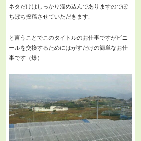
ネタだけはしっかり溜め込んでありますのでぼ
ちぼち投稿させていただきます。
と言うことでこのタイトルのお仕事ですがビニ
ールを交換するためにはがすだけの簡単なお仕
事です（爆）