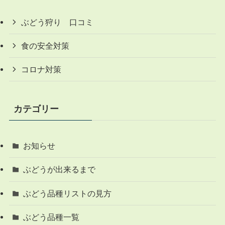
ぶどう狩り 口コミ
食の安全対策
コロナ対策
カテゴリー
お知らせ
ぶどうが出来るまで
ぶどう品種リストの見方
ぶどう品種一覧