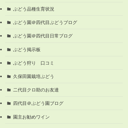
ぶどう品種生育状況
ぶどう園＠四代目ぶどうブログ
ぶどう園＠四代目日常ブログ
ぶどう掲示板
ぶどう狩り 口コミ
久保田園栽培ぶどう
二代目クロ助のお友達
四代目＠ぶどう園ブログ
園主お勧めワイン