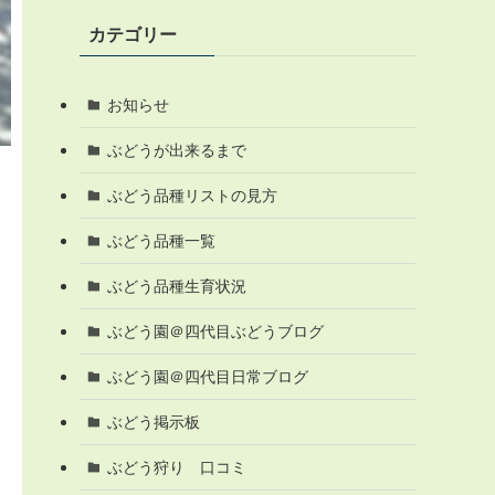
カテゴリー
お知らせ
ぶどうが出来るまで
ぶどう品種リストの見方
ぶどう品種一覧
ぶどう品種生育状況
ぶどう園＠四代目ぶどうブログ
ぶどう園＠四代目日常ブログ
ぶどう掲示板
ぶどう狩り 口コミ