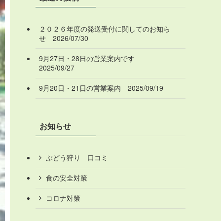
２０２６年度の発送受付に関してのお知ら
せ 2026/07/30
9月27日・28日の営業案内です
2025/09/27
9月20日・21日の営業案内 2025/09/19
お知らせ
ぶどう狩り 口コミ
食の安全対策
コロナ対策