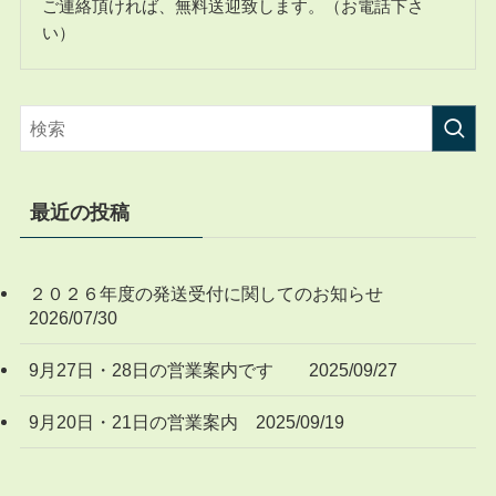
ご連絡頂ければ、無料送迎致します。（お電話下さ
い）
最近の投稿
２０２６年度の発送受付に関してのお知らせ
2026/07/30
9月27日・28日の営業案内です 2025/09/27
9月20日・21日の営業案内 2025/09/19