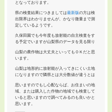
となっております。
県の検査結果につきましては
最新版
の方は検
出限界はわかりませんが、かなり微量まで測
定しているようです。
久保田園でも今年度も放射能の自主検査をす
る予定でいますが山梨県のデータを見る限り
山梨の農作物は大丈夫といってもＯＫだと思
います。
山梨は地形的に放射能が入ってきにくい土地
になりますので隣県とは大分数値が違うとは
思いますのでもし心配ならば、お住まいの地
域、または購入した作物の地域でも検査して
いると思いますので調べてみるのも良いかと
思います。