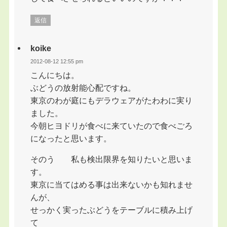
返信
koike
2012-08-12 12:55 pm
こんにちは。
ぶどうの放射能心配ですね。
東京のわが庭にもデラウェアがたわわに実り
ました。
今朝ヒヨドリが食べに来ていたので食べごろ
になったと思います。
そのう 私も検出限界を知りたいと思いま
す。
東京に当てはめる事は出来ないかも知れませ
んが、
せっかく実ったぶどうをテーブルに積み上げ
て