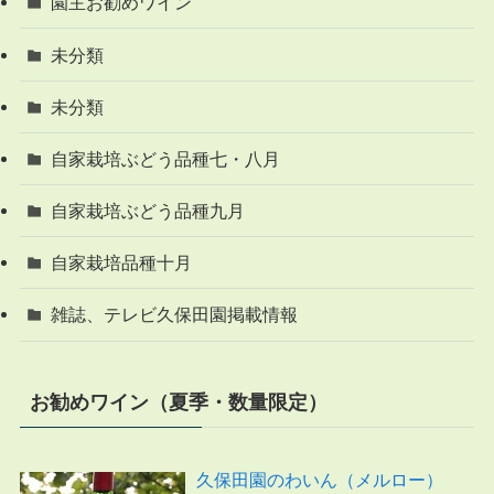
園主お勧めワイン
未分類
未分類
自家栽培ぶどう品種七・八月
自家栽培ぶどう品種九月
自家栽培品種十月
雑誌、テレビ久保田園掲載情報
お勧めワイン（夏季・数量限定）
久保田園のわいん（メルロー）