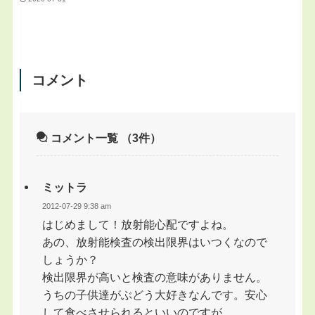
コメント
コメント一覧
（3件）
ミットラ
2012-07-29 9:38 am
はじめまして！放射能心配ですよね。
あの、放射能検査の検出限界はいつくなので
しょうか？
検出限界が高いと検査の意味がありません。
うちの子供達がぶどう大好きなんです。安心
して食べさせられるといいのですが．．．