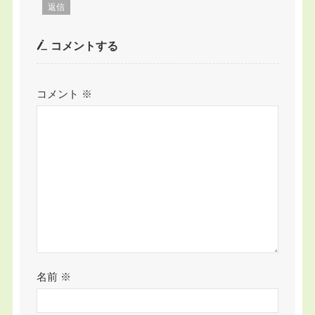
返信
コメントする
コメント
※
名前
※