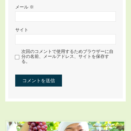
メール
※
サイト
次回のコメントで使用するためブラウザーに自
分の名前、メールアドレス、サイトを保存す
る。