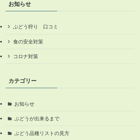
お知らせ
ぶどう狩り 口コミ
食の安全対策
コロナ対策
カテゴリー
お知らせ
ぶどうが出来るまで
ぶどう品種リストの見方