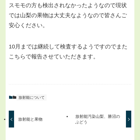
スモモの方も検出されなかったようなので現状
では山梨の果物は大丈夫なようなので皆さんご
安心ください。
10月までは継続して検査するようですのでまた
こちらで報告させていただきます。
放射能について
放射能汚染山梨、勝沼の
放射能と果物
ぶどう