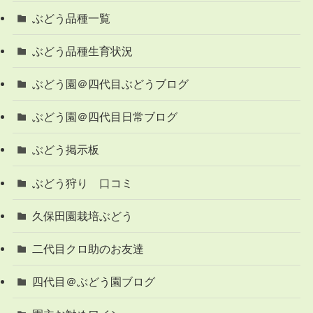
ぶどう品種一覧
ぶどう品種生育状況
ぶどう園＠四代目ぶどうブログ
ぶどう園＠四代目日常ブログ
ぶどう掲示板
ぶどう狩り 口コミ
久保田園栽培ぶどう
二代目クロ助のお友達
四代目＠ぶどう園ブログ